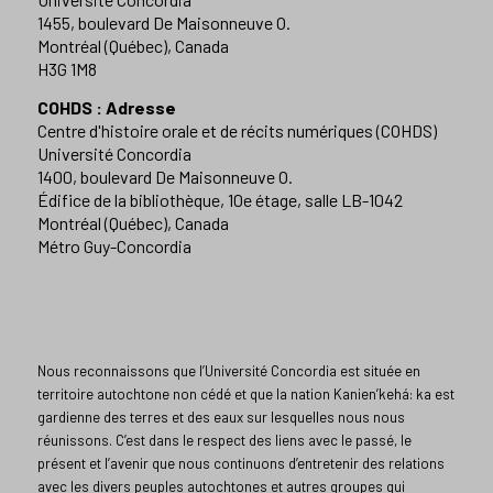
1455, boulevard De Maisonneuve O.
Montréal (Québec), Canada
H3G 1M8
COHDS : Adresse
Centre d'histoire orale et de récits numériques (COHDS)
Université Concordia
1400, boulevard De Maisonneuve O.
Édifice de la bibliothèque, 10e étage, salle LB-1042
Montréal (Québec), Canada
Métro Guy-Concordia
Nous reconnaissons que l’Université Concordia est située en
territoire autochtone non cédé et que la nation Kanien’kehá: ka est
gardienne des terres et des eaux sur lesquelles nous nous
réunissons. C’est dans le respect des liens avec le passé, le
présent et l’avenir que nous continuons d’entretenir des relations
avec les divers peuples autochtones et autres groupes qui