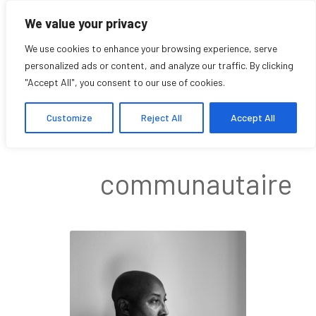
We value your privacy
We use cookies to enhance your browsing experience, serve
personalized ads or content, and analyze our traffic. By clicking
"Accept All", you consent to our use of cookies.
Andrew Jackson
Customize
Reject All
Accept All
Affilié
communautaire