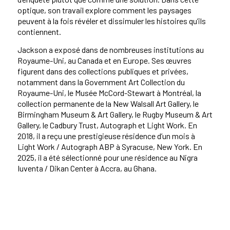
optique, son travail explore comment les paysages
peuvent à la fois révéler et dissimuler les histoires qu’ils
contiennent.
Jackson a exposé dans de nombreuses institutions au
Royaume-Uni, au Canada et en Europe. Ses œuvres
figurent dans des collections publiques et privées,
notamment dans la Government Art Collection du
Royaume-Uni, le Musée McCord-Stewart à Montréal, la
collection permanente de la New Walsall Art Gallery, le
Birmingham Museum & Art Gallery, le Rugby Museum & Art
Gallery, le Cadbury Trust, Autograph et Light Work. En
2018, il a reçu une prestigieuse résidence d’un mois à
Light Work / Autograph ABP à Syracuse, New York. En
2025, il a été sélectionné pour une résidence au Nigra
Iuventa / Dikan Center à Accra, au Ghana.