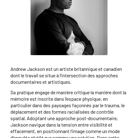
Andrew Jackson est un artiste britannique et canadien
dont le travail se situe à l’intersection des approches
documentaires et artistiques.
Sa pratique engage de manière critique la manière dont la
mémoire est inscrite dans l’espace physique, en
particulier dans des paysages façonnés par le trauma, le
déplacement et des formes racialisées de contrôle
spatial. Adoptant une approche post-documentaire,
Jackson navigue dans la tension entre visibilité et
effacement, en positionnant l’image comme un mode
d’enquête plutôt que comme une solution. Dans cette