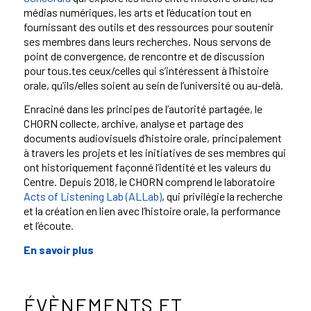
médias numériques, les arts et l’éducation tout en
fournissant des outils et des ressources pour soutenir
ses membres dans leurs recherches. Nous servons de
point de convergence, de rencontre et de discussion
pour tous.tes ceux/celles qui s’intéressent à l’histoire
orale, qu’ils/elles soient au sein de l’université ou au-delà.
Enraciné dans les principes de l’autorité partagée, le
CHORN collecte, archive, analyse et partage des
documents audiovisuels d’histoire orale, principalement
à travers les projets et les initiatives de ses membres qui
ont historiquement façonné l’identité et les valeurs du
Centre. Depuis 2018, le CHORN comprend le laboratoire
Acts of Listening Lab (ALLab)
, qui privilégie la recherche
et la création en lien avec l’histoire orale, la performance
et l’écoute.
En savoir plus
ÉVÈNEMENTS ET