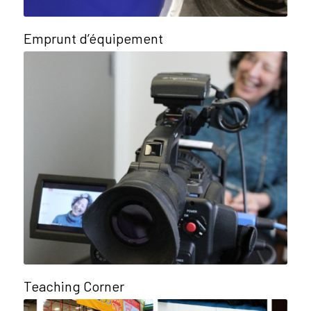
Emprunt d’équipement
Teaching Corner