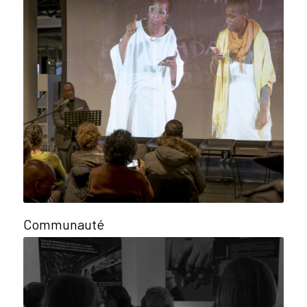
Communauté