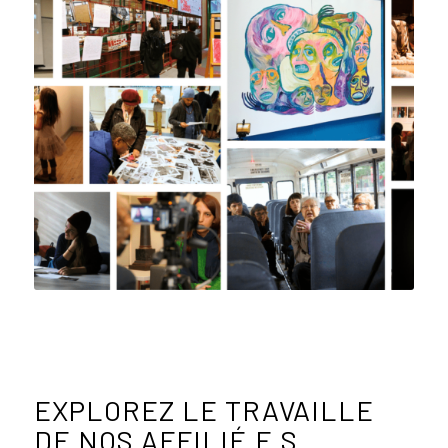
EXPLOREZ LE TRAVAILLE
DE NOS AFFILIÉ.E.S