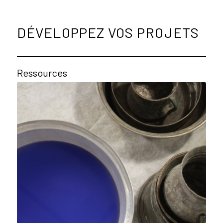
DÉVELOPPEZ VOS PROJETS
Ressources