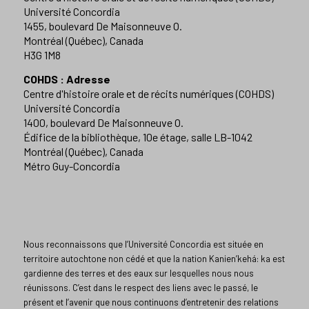
Université Concordia
1455, boulevard De Maisonneuve O.
Montréal (Québec), Canada
H3G 1M8
COHDS : Adresse
Centre d'histoire orale et de récits numériques (COHDS)
Université Concordia
1400, boulevard De Maisonneuve O.
Édifice de la bibliothèque, 10e étage, salle LB-1042
Montréal (Québec), Canada
Métro Guy-Concordia
Nous reconnaissons que l’Université Concordia est située en
territoire autochtone non cédé et que la nation Kanien’kehá: ka est
gardienne des terres et des eaux sur lesquelles nous nous
réunissons. C’est dans le respect des liens avec le passé, le
présent et l’avenir que nous continuons d’entretenir des relations