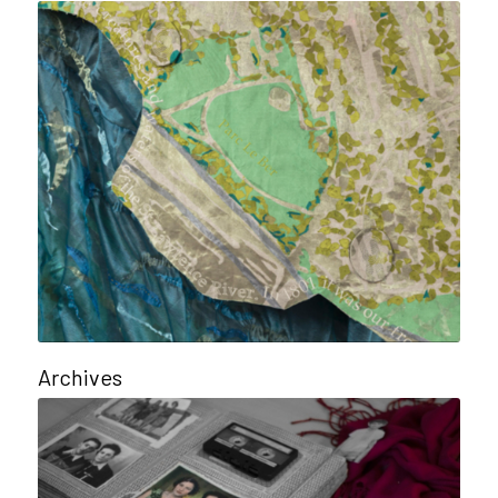
Archives