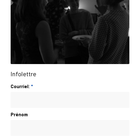
Infolettre
Courriel:
*
Prénom