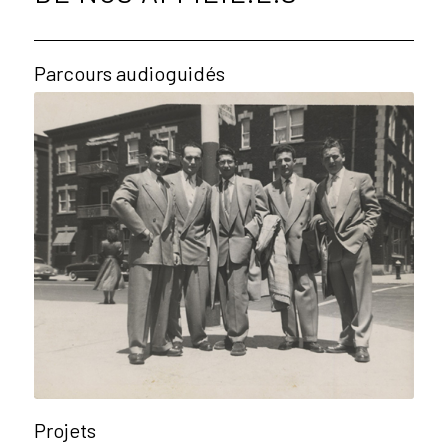
Parcours audioguidés
Projets