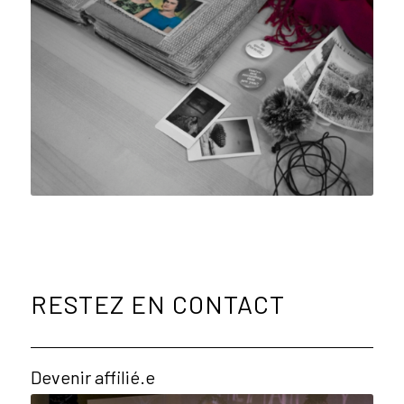
RESTEZ EN CONTACT
Devenir affilié.e