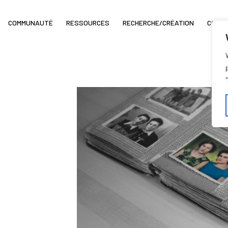
COMMUNAUTÉ
RESSOURCES
RECHERCHE/CRÉATION
COIN 