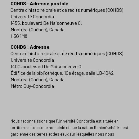
COHDS : Adresse postale
Centre d'histoire orale et de récits numériques (COHDS)
Université Concordia
1455, boulevard De Maisonneuve O.
Montréal (Québec), Canada
H3G 1M8
COHDS : Adresse
Centre d'histoire orale et de récits numériques (COHDS)
Université Concordia
1400, boulevard De Maisonneuve O.
Édifice de la bibliothèque, 10e étage, salle LB-1042
Montréal (Québec), Canada
Métro Guy-Concordia
Nous reconnaissons que l’Université Concordia est située en
territoire autochtone non cédé et que la nation Kanien’kehá: ka est
gardienne des terres et des eaux sur lesquelles nous nous