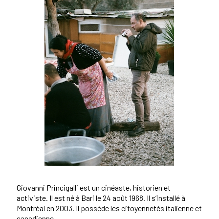
Giovanni Princigalli est un cinéaste, historien et
activiste. Il est né à Bari le 24 août 1968. Il s’installé à
Montréal en 2003. Il possède les citoyennetés italienne et
canadienne.