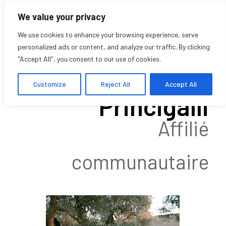
We value your privacy
We use cookies to enhance your browsing experience, serve
personalized ads or content, and analyze our traffic. By clicking
"Accept All", you consent to our use of cookies.
Giovanni
Customize
Reject All
Accept All
Princigalli
Affilié
communautaire