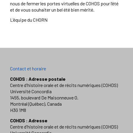
nous de fermer les portes virtuelles de COHDS pour l’été
et de vous souhaiter un bel été bien mérité.
L’équipe du CHORN
Contact et horaire
COHDS : Adresse postale
Centre d'histoire orale et de récits numériques (COHDS)
Université Concordia
1455, boulevard De Maisonneuve O.
Montréal (Québec), Canada
H3G 1M8
COHDS : Adresse
Centre d'histoire orale et de récits numériques (COHDS)
Université Concordia