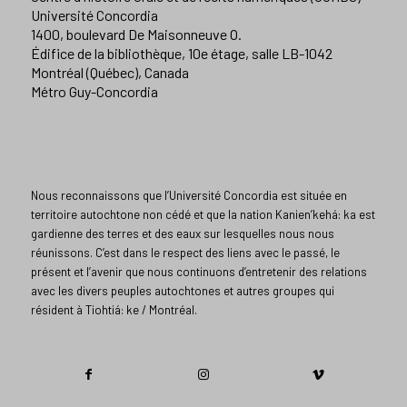
Université Concordia
1400, boulevard De Maisonneuve O.
Édifice de la bibliothèque, 10e étage, salle LB-1042
Montréal (Québec), Canada
Métro Guy-Concordia
Nous reconnaissons que l’Université Concordia est située en
territoire autochtone non cédé et que la nation Kanien’kehá: ka est
gardienne des terres et des eaux sur lesquelles nous nous
réunissons. C’est dans le respect des liens avec le passé, le
présent et l’avenir que nous continuons d’entretenir des relations
avec les divers peuples autochtones et autres groupes qui
résident à Tiohtiá: ke / Montréal.​