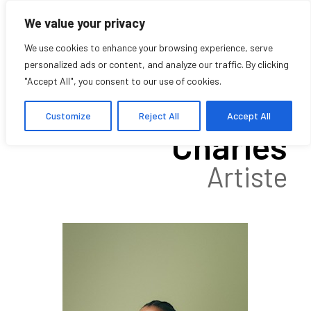
We value your privacy
We use cookies to enhance your browsing experience, serve
personalized ads or content, and analyze our traffic. By clicking
"Accept All", you consent to our use of cookies.
Kessie Theliar-
Customize
Reject All
Accept All
Charles
Artiste