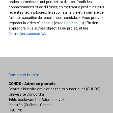
orales numériques qui permettra d’approfondir les
connaissances et de diffuser, en mettant à profit les plus
récentes technologies, le savoir sur la vie et la carrière de
l’artiste canadien de renommée mondiale. » Vous pouvez
regarder la vidéo ci-dessus (avec
Lea Kabiljo
)
afin d’en
apprendre plus sur les objectifs du projet, et lire
l’entretien connexe ici
.
Contact et horaire
COHDS : Adresse postale
Centre d'histoire orale et de récits numériques (COHDS)
Université Concordia
1455, boulevard De Maisonneuve O.
Montréal (Québec), Canada
H3G 1M8