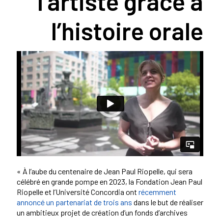
l’artiste grâce à
l’histoire orale
« À l’aube du centenaire de Jean Paul Riopelle, qui sera
célébré en grande pompe en 2023, la Fondation Jean Paul
Riopelle et l’Université Concordia ont
récemment
annoncé un partenariat de trois ans
dans le but de réaliser
un ambitieux projet de création d’un fonds d’archives