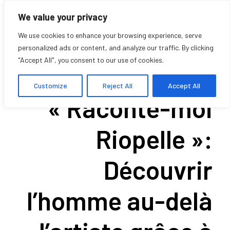
We value your privacy
We use cookies to enhance your browsing experience, serve
personalized ads or content, and analyze our traffic. By clicking
"Accept All", you consent to our use of cookies.
Projet
Customize
Reject All
Accept All
« Raconte-moi
Riopelle »:
Découvrir
l’homme au-delà