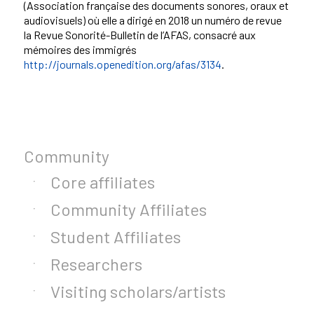
(Association française des documents sonores, oraux et
audiovisuels) où elle a dirigé en 2018 un numéro de revue
la Revue Sonorité-Bulletin de l’AFAS, consacré aux
mémoires des immigrés
http://journals.openedition.org/afas/3134
.
Community
Core affiliates
Community Affiliates
Student Affiliates
Researchers
Visiting scholars/artists