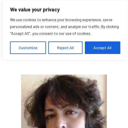
We value your privacy
We use cookies to enhance your browsing experience, serve
personalized ads or content, and analyze our traffic. By clicking
"Accept All", you consent to our use of cookies.
Claire Scopsi
Customize
Reject All
Accept All
Research Affiliate