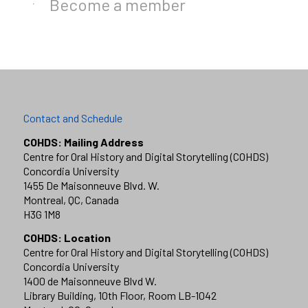
Become a member
Contact and Schedule
COHDS: Mailing Address
Centre for Oral History and Digital Storytelling (COHDS)
Concordia University
1455 De Maisonneuve Blvd. W.
Montreal, QC, Canada
H3G 1M8
COHDS: Location
Centre for Oral History and Digital Storytelling (COHDS)
Concordia University
1400 de Maisonneuve Blvd W.
Library Building, 10th Floor, Room LB-1042