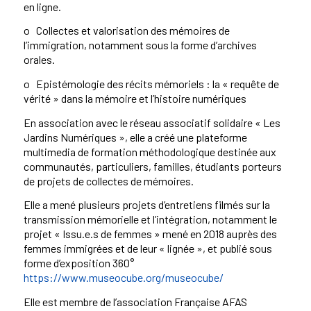
en ligne.
o Collectes et valorisation des mémoires de
l’immigration, notamment sous la forme d’archives
orales.
o Epistémologie des récits mémoriels : la « requête de
vérité » dans la mémoire et l’histoire numériques
En association avec le réseau associatif solidaire « Les
Jardins Numériques », elle a créé une plateforme
multimedia de formation méthodologique destinée aux
communautés, particuliers, familles, étudiants porteurs
de projets de collectes de mémoires.
Elle a mené plusieurs projets d’entretiens filmés sur la
transmission mémorielle et l’intégration, notamment le
projet « Issu.e.s de femmes » mené en 2018 auprès des
femmes immigrées et de leur « lignée », et publié sous
forme d’exposition 360°
https://www.museocube.org/museocube/
Elle est membre de l’association Française AFAS