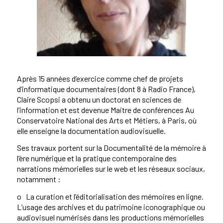
Après 15 années d’exercice comme chef de projets
d’informatique documentaires (dont 8 à Radio France),
Claire Scopsi a obtenu un doctorat en sciences de
l’information et est devenue Maitre de conférences Au
Conservatoire National des Arts et Métiers, à Paris, où
elle enseigne la documentation audiovisuelle.
Ses travaux portent sur la Documentalité de la mémoire à
l’ère numérique et la pratique contemporaine des
narrations mémorielles sur le web et les réseaux sociaux,
notamment :
o La curation et l’éditorialisation des mémoires en ligne.
L’usage des archives et du patrimoine iconographique ou
audiovisuel numérisés dans les productions mémorielles