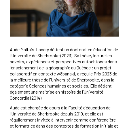
Aude Maltais-Landry détient un doctorat en éducation de
l’Université de Sherbrooke (2023). Sa thèse, Inclure les
savoirs, expériences et perspectives autochtones dans
l’enseignement de la géographie au Québec : un projet
collaboratif en contexte w8banaki, a reçu le Prix 2023 de
la meilleure thèse de l’Université de Sherbrooke, dans la
catégorie Sciences humaines et sociales. Elle détient
également une maîtrise en histoire de l’Université
Concordia (2014).
Aude est chargée de cours à la Faculté d’éducation de
l’Université de Sherbrooke depuis 2019, et elle est
régulièrement invitée à intervenir comme conférencière
et formatrice dans des contextes de formation initiale et