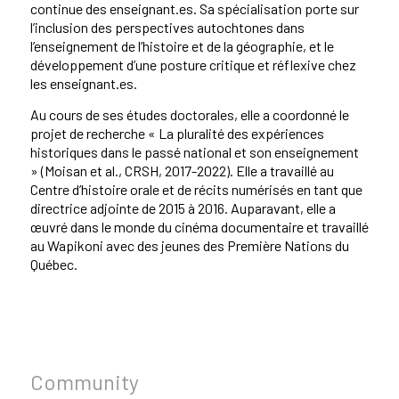
continue des enseignant.es. Sa spécialisation porte sur
l’inclusion des perspectives autochtones dans
l’enseignement de l’histoire et de la géographie, et le
développement d’une posture critique et réflexive chez
les enseignant.es.
Au cours de ses études doctorales, elle a coordonné le
projet de recherche « La pluralité des expériences
historiques dans le passé national et son enseignement
» (Moisan et al., CRSH, 2017-2022). Elle a travaillé au
Centre d’histoire orale et de récits numérisés en tant que
directrice adjointe de 2015 à 2016. Auparavant, elle a
œuvré dans le monde du cinéma documentaire et travaillé
au Wapikoni avec des jeunes des Première Nations du
Québec.
Community