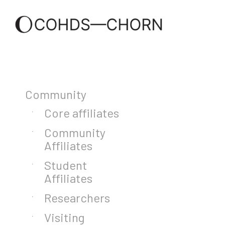
Community
Core affiliates
Community
Affiliates
Student
Affiliates
Researchers
Visiting