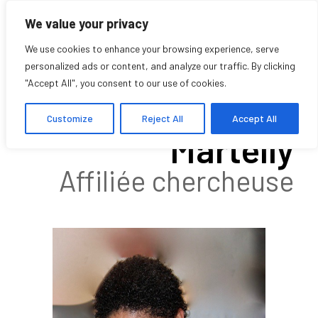
We value your privacy
We use cookies to enhance your browsing experience, serve
personalized ads or content, and analyze our traffic. By clicking
"Accept All", you consent to our use of cookies.
Stéphane
Customize
Reject All
Accept All
Martelly
Affiliée chercheuse