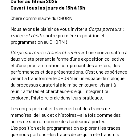
Du 1er au 16 mai 2025
Ouvert tous les jours de 13h à 16h
Chère communauté du CHORN,
Nous avons le plaisir de vous inviter à
Corps porteurs :
traces et récits
, notre première exposition et
programmation au CHORN !
Corps porteurs : traces et récits
est une conversation à
deux volets prenant la forme d’une exposition collective
et d’une programmation comprenant des ateliers, des
performances et des présentations. C’est une expérience
visant à transformer le CHORN en un espace de dialogue
du processus curatorial à la mise en œuvre, visant à
réunir artistes et chercheur·e·s e qui intègrent ou
explorent l’histoire orale dans leurs pratiques.
Les corps portent et transmettent des traces de
mémoires, de lieux et d’histoires—à la fois comme des
actes de soin et comme des fardeaux à porter.
L’exposition et la programmation explorent les traces
que nous portons—les traces de ce qui a été transmis