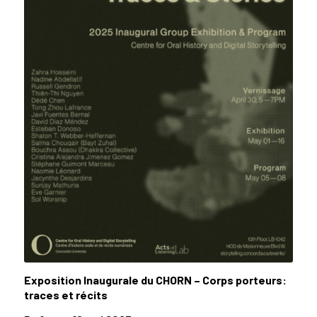
Exposition Inaugurale du CHORN –
Corps porteurs:
traces et récits