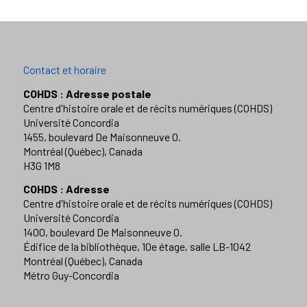
Contact et horaire
COHDS : Adresse postale
Centre d'histoire orale et de récits numériques (COHDS)
Université Concordia
1455, boulevard De Maisonneuve O.
Montréal (Québec), Canada
H3G 1M8
COHDS : Adresse
Centre d'histoire orale et de récits numériques (COHDS)
Université Concordia
1400, boulevard De Maisonneuve O.
Édifice de la bibliothèque, 10e étage, salle LB-1042
Montréal (Québec), Canada
Métro Guy-Concordia