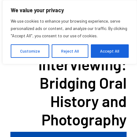
We value your privacy
We use cookies to enhance your browsing experience, serve
personalized ads or content, and analyze our traffic. By clicking
"Accept All", you consent to our use of cookies.
Photo-
Customize
Reject All
Accept All
Interviewing:
Bridging Oral
History and
Photography