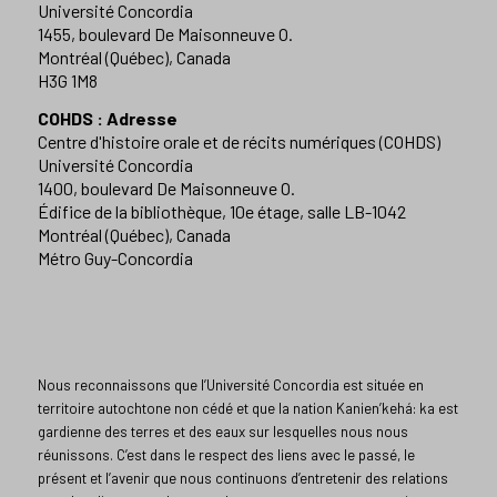
Université Concordia
1455, boulevard De Maisonneuve O.
Montréal (Québec), Canada
H3G 1M8
COHDS : Adresse
Centre d'histoire orale et de récits numériques (COHDS)
Université Concordia
1400, boulevard De Maisonneuve O.
Édifice de la bibliothèque, 10e étage, salle LB-1042
Montréal (Québec), Canada
Métro Guy-Concordia
Nous reconnaissons que l’Université Concordia est située en
territoire autochtone non cédé et que la nation Kanien’kehá: ka est
gardienne des terres et des eaux sur lesquelles nous nous
réunissons. C’est dans le respect des liens avec le passé, le
présent et l’avenir que nous continuons d’entretenir des relations