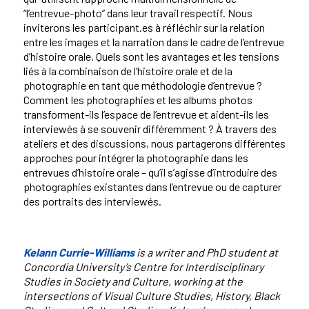
“l’entrevue-photo’’ dans leur travail respectif. Nous
inviterons les participant.es à réfléchir sur la relation
entre les images et la narration dans le cadre de l’entrevue
d’histoire orale. Quels sont les avantages et les tensions
liés à la combinaison de l’histoire orale et de la
photographie en tant que méthodologie d’entrevue ?
Comment les photographies et les albums photos
transforment-ils l’espace de l’entrevue et aident-ils les
interviewés à se souvenir différemment ? À travers des
ateliers et des discussions, nous partagerons différentes
approches pour intégrer la photographie dans les
entrevues d’histoire orale – qu’il s’agisse d’introduire des
photographies existantes dans l’entrevue ou de capturer
des portraits des interviewés.
Kelann Currie-Williams
is a writer and PhD student at
Concordia University’s Centre for Interdisciplinary
Studies in Society and Culture, working at the
intersections of Visual Culture Studies, History, Black