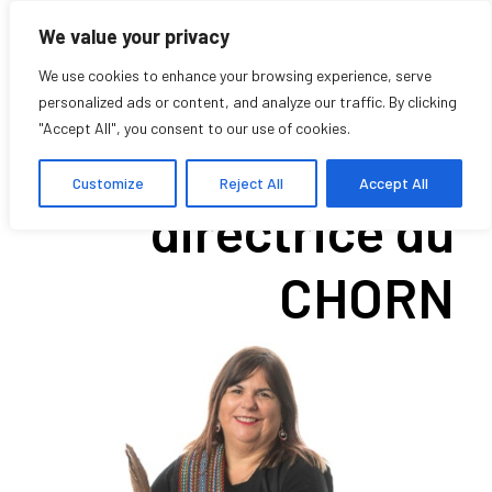
We value your privacy
We use cookies to enhance your browsing experience, serve
personalized ads or content, and analyze our traffic. By clicking
"Accept All", you consent to our use of cookies.
Nouvelle co-
Customize
Reject All
Accept All
directrice du
CHORN