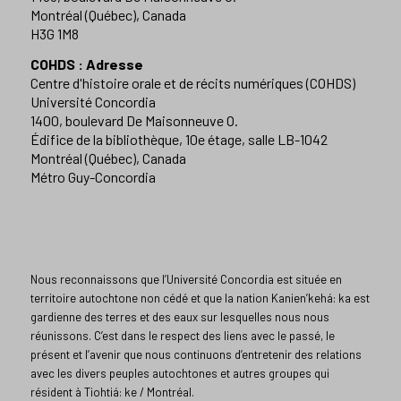
Montréal (Québec), Canada
H3G 1M8
COHDS : Adresse
Centre d'histoire orale et de récits numériques (COHDS)
Université Concordia
1400, boulevard De Maisonneuve O.
Édifice de la bibliothèque, 10e étage, salle LB-1042
Montréal (Québec), Canada
Métro Guy-Concordia
Nous reconnaissons que l’Université Concordia est située en
territoire autochtone non cédé et que la nation Kanien’kehá: ka est
gardienne des terres et des eaux sur lesquelles nous nous
réunissons. C’est dans le respect des liens avec le passé, le
présent et l’avenir que nous continuons d’entretenir des relations
avec les divers peuples autochtones et autres groupes qui
résident à Tiohtiá: ke / Montréal.​