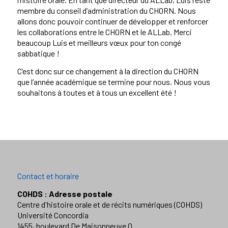
membre du conseil d’administration du CHORN. Nous
allons donc pouvoir continuer de développer et renforcer
les collaborations entre le CHORN et le ALLab. Merci
beaucoup Luis et meilleurs vœux pour ton congé
sabbatique !
C’est donc sur ce changement à la direction du CHORN
que l’année académique se termine pour nous. Nous vous
souhaitons à toutes et à tous un excellent été !
Contact et horaire
COHDS : Adresse postale
Centre d'histoire orale et de récits numériques (COHDS)
Université Concordia
1455, boulevard De Maisonneuve O.