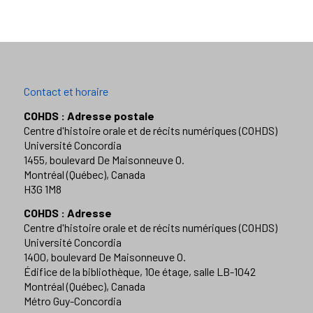
Contact et horaire
COHDS : Adresse postale
Centre d'histoire orale et de récits numériques (COHDS)
Université Concordia
1455, boulevard De Maisonneuve O.
Montréal (Québec), Canada
H3G 1M8
COHDS : Adresse
Centre d'histoire orale et de récits numériques (COHDS)
Université Concordia
1400, boulevard De Maisonneuve O.
Édifice de la bibliothèque, 10e étage, salle LB-1042
Montréal (Québec), Canada
Métro Guy-Concordia