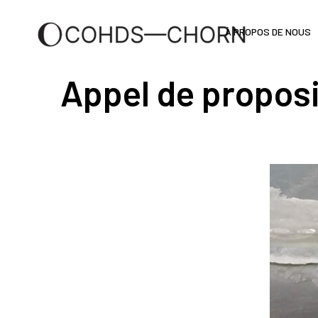
À PROPOS DE NOUS
Appel de proposit