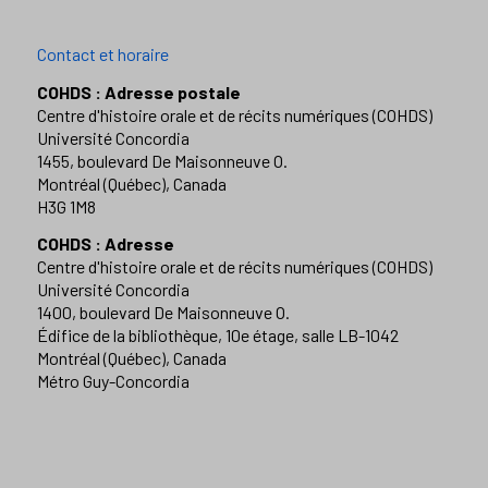
Contact et horaire
COHDS : Adresse postale
Centre d'histoire orale et de récits numériques (COHDS)
Université Concordia
1455, boulevard De Maisonneuve O.
Montréal (Québec), Canada
H3G 1M8
COHDS : Adresse
Centre d'histoire orale et de récits numériques (COHDS)
Université Concordia
1400, boulevard De Maisonneuve O.
Édifice de la bibliothèque, 10e étage, salle LB-1042
Montréal (Québec), Canada
Métro Guy-Concordia