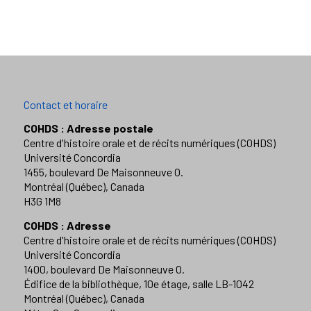
Contact et horaire
COHDS : Adresse postale
Centre d'histoire orale et de récits numériques (COHDS)
Université Concordia
1455, boulevard De Maisonneuve O.
Montréal (Québec), Canada
H3G 1M8
COHDS : Adresse
Centre d'histoire orale et de récits numériques (COHDS)
Université Concordia
1400, boulevard De Maisonneuve O.
Édifice de la bibliothèque, 10e étage, salle LB-1042
Montréal (Québec), Canada