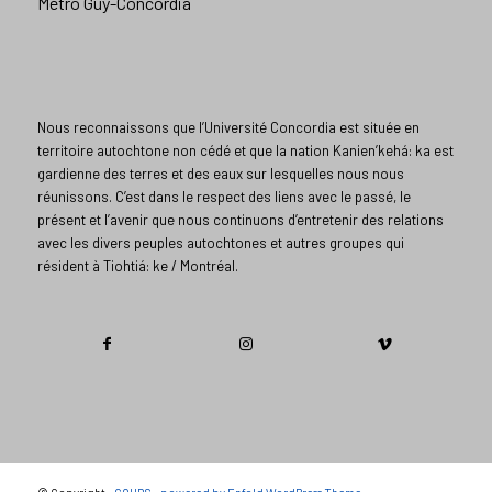
Métro Guy-Concordia
Nous reconnaissons que l’Université Concordia est située en
territoire autochtone non cédé et que la nation Kanien’kehá: ka est
gardienne des terres et des eaux sur lesquelles nous nous
réunissons. C’est dans le respect des liens avec le passé, le
présent et l’avenir que nous continuons d’entretenir des relations
avec les divers peuples autochtones et autres groupes qui
résident à Tiohtiá: ke / Montréal.​