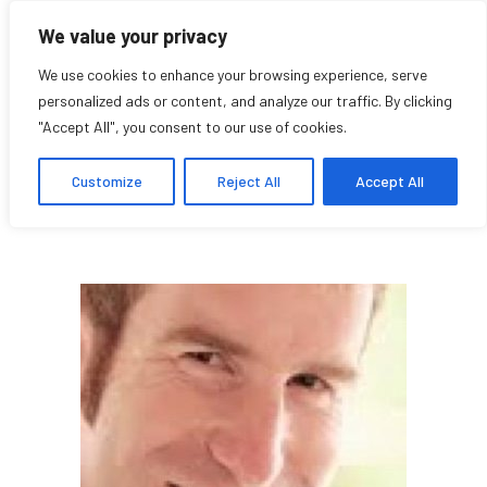
We value your privacy
We use cookies to enhance your browsing experience, serve
personalized ads or content, and analyze our traffic. By clicking
"Accept All", you consent to our use of cookies.
Ted Rutland
Customize
Reject All
Accept All
Affilié chercheur