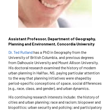
Assistant Professor, Department of Geography,
Planning and Environment, Concordia University
Dr. Ted Rutland
has a PhD in Geography from the
University of British Columbia, and previous degrees
from Dalhousie University and Mount Allison University.
His doctoral research examined the history of modern
urban planning in Halifax, NS, paying particular attention
to the way that planning initiatives were shaped by
period-specific conceptions of space, social differences
(e.g., race, class, and gender), and urban dynamics.
His continuing research interests include: the history of
cities and urban planning; race and racism; biopower and
biopolitics; urban security and policing; and participatory