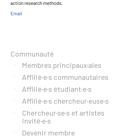
action research methods.
Email
Communauté
Membres principaux·ales
Affilié·e·s communautaires
Affilié·e·s étudiant·e·s
Affilié·e·s chercheur·euse·s
Chercheur·se·s et artistes
invité·e·s
Devenir membre