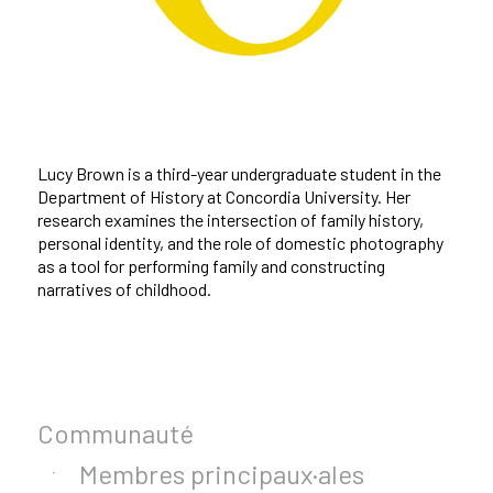
Lucy Brown is a third-year undergraduate student in the
Department of History at Concordia University. Her
research examines the intersection of family history,
personal identity, and the role of domestic photography
as a tool for performing family and constructing
narratives of childhood.
Communauté
Membres principaux·ales