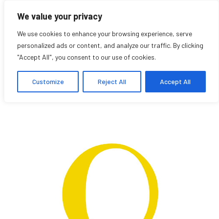
We value your privacy
We use cookies to enhance your browsing experience, serve
personalized ads or content, and analyze our traffic. By clicking
"Accept All", you consent to our use of cookies.
Lucy Brown
Customize
Reject All
Accept All
Affiliée étudiante