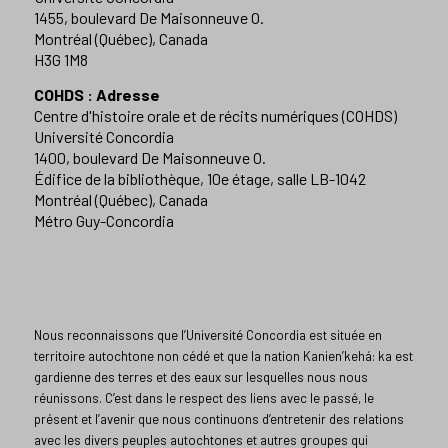
1455, boulevard De Maisonneuve O.
Montréal (Québec), Canada
H3G 1M8
COHDS : Adresse
Centre d'histoire orale et de récits numériques (COHDS)
Université Concordia
1400, boulevard De Maisonneuve O.
Édifice de la bibliothèque, 10e étage, salle LB-1042
Montréal (Québec), Canada
Métro Guy-Concordia
Nous reconnaissons que l’Université Concordia est située en
territoire autochtone non cédé et que la nation Kanien’kehá: ka est
gardienne des terres et des eaux sur lesquelles nous nous
réunissons. C’est dans le respect des liens avec le passé, le
présent et l’avenir que nous continuons d’entretenir des relations
avec les divers peuples autochtones et autres groupes qui