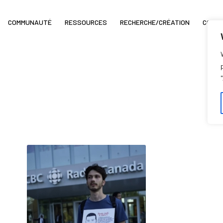
COMMUNAUTÉ
RESSOURCES
RECHERCHE/CRÉATION
COIN 