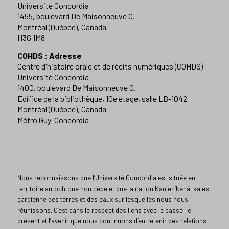
Université Concordia
1455, boulevard De Maisonneuve O.
Montréal (Québec), Canada
H3G 1M8
COHDS : Adresse
Centre d'histoire orale et de récits numériques (COHDS)
Université Concordia
1400, boulevard De Maisonneuve O.
Édifice de la bibliothèque, 10e étage, salle LB-1042
Montréal (Québec), Canada
Métro Guy-Concordia
Nous reconnaissons que l’Université Concordia est située en
territoire autochtone non cédé et que la nation Kanien’kehá: ka est
gardienne des terres et des eaux sur lesquelles nous nous
réunissons. C’est dans le respect des liens avec le passé, le
présent et l’avenir que nous continuons d’entretenir des relations