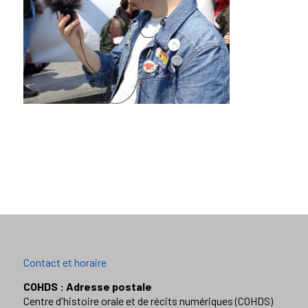
Contact et horaire
COHDS : Adresse postale
Centre d'histoire orale et de récits numériques (COHDS)