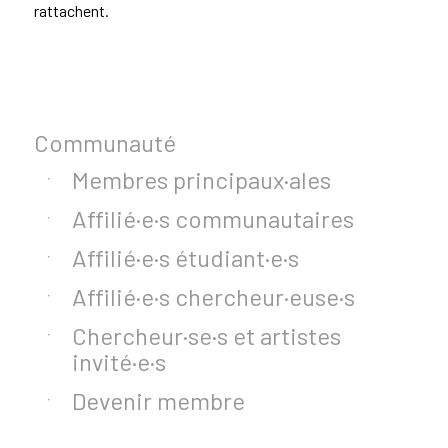
rattachent.
Communauté
Membres principaux·ales
Affilié·e·s communautaires
Affilié·e·s étudiant·e·s
Affilié·e·s chercheur·euse·s
Chercheur·se·s et artistes
invité·e·s
Devenir membre