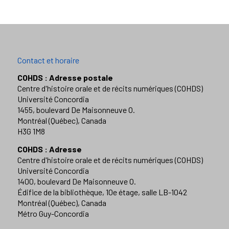
Contact et horaire
COHDS : Adresse postale
Centre d'histoire orale et de récits numériques (COHDS)
Université Concordia
1455, boulevard De Maisonneuve O.
Montréal (Québec), Canada
H3G 1M8
COHDS : Adresse
Centre d'histoire orale et de récits numériques (COHDS)
Université Concordia
1400, boulevard De Maisonneuve O.
Édifice de la bibliothèque, 10e étage, salle LB-1042
Montréal (Québec), Canada
Métro Guy-Concordia