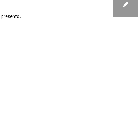
) presents: